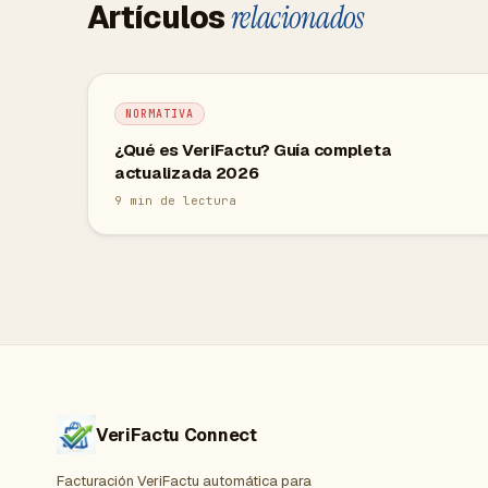
Artículos
relacionados
NORMATIVA
¿Qué es VeriFactu? Guía completa
actualizada 2026
9
min de lectura
VeriFactu Connect
Facturación VeriFactu automática para