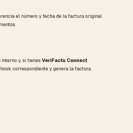
rencia el número y fecha de la factura original
mentos.
nterno y, si tienes
VeriFactu Connect
hook correspondiente y genera la factura