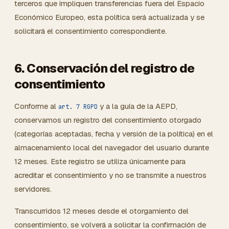
terceros que impliquen transferencias fuera del Espacio
Económico Europeo, esta política será actualizada y se
solicitará el consentimiento correspondiente.
6. Conservación del registro de
consentimiento
Conforme al
y a la guía de la AEPD,
art. 7 RGPD
conservamos un registro del consentimiento otorgado
(categorías aceptadas, fecha y versión de la política) en el
almacenamiento local del navegador del usuario durante
12 meses. Este registro se utiliza únicamente para
acreditar el consentimiento y no se transmite a nuestros
servidores.
Transcurridos 12 meses desde el otorgamiento del
consentimiento, se volverá a solicitar la confirmación de