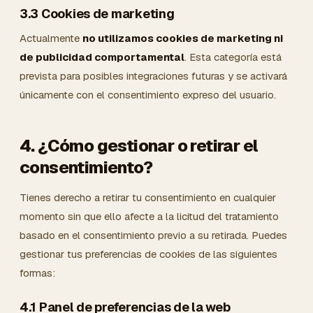
3.3 Cookies de marketing
Actualmente
no utilizamos cookies de marketing ni
de publicidad comportamental
. Esta categoría está
prevista para posibles integraciones futuras y se activará
únicamente con el consentimiento expreso del usuario.
4. ¿Cómo gestionar o retirar el
consentimiento?
Tienes derecho a retirar tu consentimiento en cualquier
momento sin que ello afecte a la licitud del tratamiento
basado en el consentimiento previo a su retirada. Puedes
gestionar tus preferencias de cookies de las siguientes
formas:
4.1 Panel de preferencias de la web