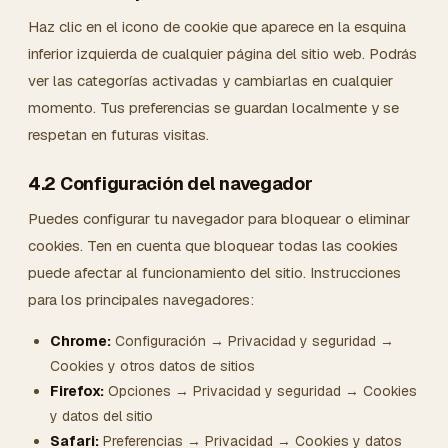
Haz clic en el icono de cookie que aparece en la esquina
inferior izquierda de cualquier página del sitio web. Podrás
ver las categorías activadas y cambiarlas en cualquier
momento. Tus preferencias se guardan localmente y se
respetan en futuras visitas.
4.2 Configuración del navegador
Puedes configurar tu navegador para bloquear o eliminar
cookies. Ten en cuenta que bloquear todas las cookies
puede afectar al funcionamiento del sitio. Instrucciones
para los principales navegadores:
Chrome:
Configuración → Privacidad y seguridad →
Cookies y otros datos de sitios
Firefox:
Opciones → Privacidad y seguridad → Cookies
y datos del sitio
Safari:
Preferencias → Privacidad → Cookies y datos