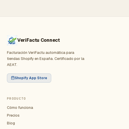
VeriFactu Connect
Facturación VeriFactu automática para
tiendas Shopify en España. Certificado por la
AEAT.
Shopify App Store
PRODUCTO
Cómo funciona
Precios
Blog