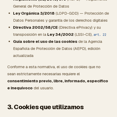
General de Protección de Datos
Ley Orgánica 3/2018
(LOPD-GDD) — Protección de
Datos Personales y garantía de los derechos digitales
Directiva 2002/58/CE
(Directiva ePrivacy) y su
transposición en la
Ley 34/2002
(LSSI-CE),
art. 22
Guía sobre el uso de las cookies
de la Agencia
Española de Protección de Datos (AEPD), edición
actualizada
Conforme a esta normativa, el uso de cookies que no
sean estrictamente necesarias requiere el
consentimiento previo, libre, informado, específico
e inequívoco
del usuario.
3. Cookies que utilizamos