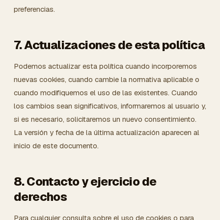
preferencias.
7. Actualizaciones de esta política
Podemos actualizar esta política cuando incorporemos
nuevas cookies, cuando cambie la normativa aplicable o
cuando modifiquemos el uso de las existentes. Cuando
los cambios sean significativos, informaremos al usuario y,
si es necesario, solicitaremos un nuevo consentimiento.
La versión y fecha de la última actualización aparecen al
inicio de este documento.
8. Contacto y ejercicio de
derechos
Para cualquier consulta sobre el uso de cookies o para