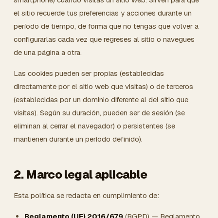
el sitio recuerde tus preferencias y acciones durante un
período de tiempo, de forma que no tengas que volver a
configurarlas cada vez que regreses al sitio o navegues
de una página a otra.
Las cookies pueden ser propias (establecidas
directamente por el sitio web que visitas) o de terceros
(establecidas por un dominio diferente al del sitio que
visitas). Según su duración, pueden ser de sesión (se
eliminan al cerrar el navegador) o persistentes (se
mantienen durante un período definido).
2. Marco legal aplicable
Esta política se redacta en cumplimiento de:
Reglamento (UE) 2016/679
(RGPD) — Reglamento