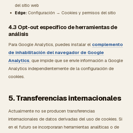
del sitio web
Edge:
Configuración → Cookies y permisos del sitio
4.3 Opt-out específico de herramientas de
análisis
Para Google Analytics, puedes instalar el
complemento
de inhabilitación del navegador de Google
Analytics
, que impide que se envíe información a Google
Analytics independientemente de la configuración de
cookies.
5. Transferencias internacionales
Actualmente no se producen transferencias
internacionales de datos derivadas del uso de cookies. Si
en el futuro se incorporaran herramientas analíticas o de