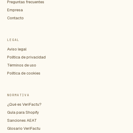
Preguntas frecuentes
Empresa
Contacto
LEGAL
Aviso legal
Política de privacidad
Términos de uso
Política de cookies
NORMATIVA
¿Qué es VeriFactu?
Guía para Shopify
Sanciones AEAT
Glosario VeriFactu