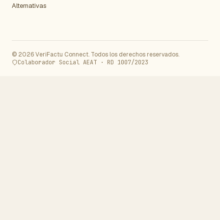
Alternativas
© 2026 VeriFactu Connect. Todos los derechos reservados.
Colaborador Social AEAT · RD 1007/2023